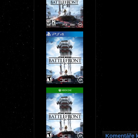
Komentáře k